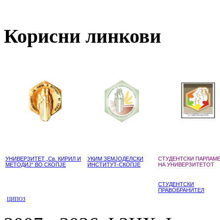
Корисни линкови
УНИВЕРЗИТЕТ „Св. КИРИЛ И
УКИМ ЗЕМЈОДЕЛСКИ
СТУДЕНТСКИ ПАРЛАМ
МЕТОДИЈ“ ВО СКОПЈЕ
ИНСТИТУТ-СКОПЈЕ
НА УНИВЕРЗИТЕТОТ
СТУДЕНТСКИ
ПРАВОБРАНИТЕЛ
ЦИПОЗ