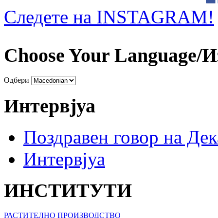
Следете на INSTAGRAM!
Choose Your Language/И
Одбери
Интервјуа
Поздравен говор на Де
Интервјуа
ИНСТИТУТИ
РАСТИТЕЛНО ПРОИЗВОДСТВО