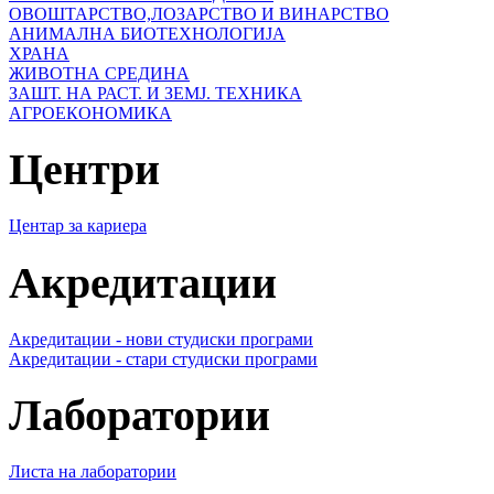
ОВОШТАРСТВО,ЛОЗАРСТВО И ВИНАРСТВО
АНИМАЛНА БИОТЕХНОЛОГИЈА
ХРАНА
ЖИВОТНА СРЕДИНА
ЗАШТ. НА РАСТ. И ЗЕМЈ. ТЕХНИКА
АГРОЕКОНОМИКА
Центри
Центар за кариера
Акредитации
Акредитации - нови студиски програми
Акредитации - стари студиски програми
Лаборатории
Листа на лаборатории