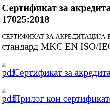
Сертификат за акредит
17025:2018
СЕРТИФИКАТ ЗА АКРЕДИТАЦИЈА БР
стандард MKC EN ISO/IE
Сертификат за акредита
Прилог кон сертификат