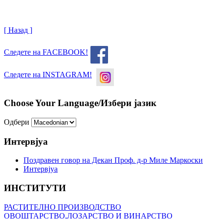
[ Назад ]
Следете на FACEBOOK!
Следете на INSTAGRAM!
Choose Your Language/Избери јазик
Одбери
Интервјуа
Поздравен говор на Декан Проф. д-р Миле Маркоски
Интервјуа
ИНСТИТУТИ
РАСТИТЕЛНО ПРОИЗВОДСТВО
ОВОШТАРСТВО,ЛОЗАРСТВО И ВИНАРСТВО