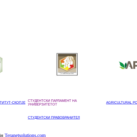
СТУДЕНТСКИ ПАРЛАМЕНТ НА
ТИТУТ-СКОПЈЕ
AGRICULTURAL POL
УНИВЕРЗИТЕТОТ
СТУДЕНТСКИ ПРАВОБРАНИТЕЛ
ајн
Teranetsolutions.com