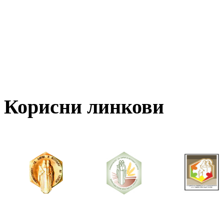
Корисни линкови