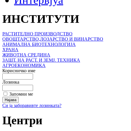
ИНСТИТУТИ
РАСТИТЕЛНО ПРОИЗВОДСТВО
ОВОШТАРСТВО,ЛОЗАРСТВО И ВИНАРСТВО
АНИМАЛНА БИОТЕХНОЛОГИЈА
ХРАНА
ЖИВОТНА СРЕДИНА
ЗАШТ. НА РАСТ. И ЗЕМЈ. ТЕХНИКА
АГРОЕКОНОМИКА
Корисничко име
Лозинка
Запомни ме
Си ја заборавивте лозинката?
Центри