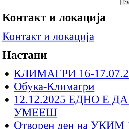
Контакт и локација
Контакт и локација
Настани
КЛИМАГРИ 16-17.07.2
Обука-Климагри
12.12.2025 ЕДНО Е Д
УМЕЕШ
Отворен ден на УКИМ 