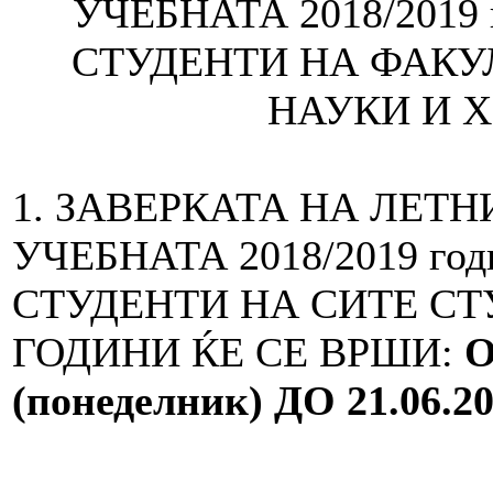
УЧЕБНАТА 2018/2019
СТУДЕНТИ НА ФАКУ
НАУКИ И Х
1. ЗАВЕРКАТА НА ЛЕТ
УЧЕБНАТА 2018/2019 го
СТУДЕНТИ НА СИТЕ СТ
ГОДИНИ ЌЕ СЕ ВРШИ:
(понеделник)
ДО
2
1
.06.2