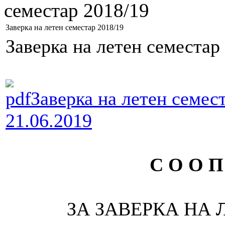
семестар 2018/19
Заверка на летен семестар 2018/19
Заверка на летен семестар
Заверка на летен семест
21.06.2019
С О О П
ЗА ЗАВЕРКА НА