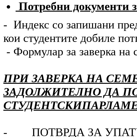
Потребни документи
- Индекс со запишани пред
кои студентите добиле п
- Формулар за заверка на
ПРИ ЗАВЕРКА НА СЕМЕ
ЗАДОЛЖИТЕЛНО ДА П
СТУДЕНТСКИ
ПАРЛАМЕН
- ПОТВРДА ЗА УПАТ