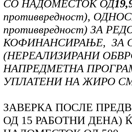
СО НАДОМЕСТОК ОД
19,
противвредност), ОДНО
противвредност) ЗА РЕ
КОФИНАНСИРАЊЕ, ЗА 
(НЕРЕАЛИЗИРАНИ ОБВ
НА
ПРЕДМЕТНА
ПРОГРА
УПЛАТЕНИ НА ЖИРО С
ЗАВЕРКА ПОСЛЕ ПРЕДВ
ОД 15 РАБОТНИ ДЕНА) 