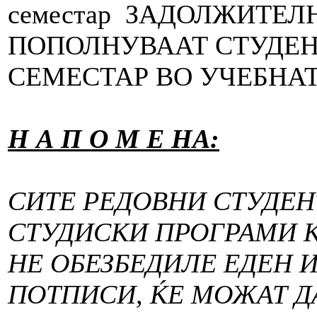
семестар ЗАДОЛЖИТЕЛ
ПОПОЛНУВААТ СТУДЕН
СЕМЕСТАР ВО УЧЕБНАТА 
Н А П О М Е НА:
СИТЕ РЕДОВНИ СТУДЕН
СТУДИСКИ ПРОГРАМИ К
НЕ ОБЕЗБЕДИЛЕ ЕДЕН 
ПОТПИСИ
,
ЌЕ МОЖАТ Д