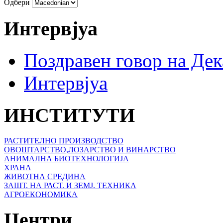
Одбери
Интервјуа
Поздравен говор на Де
Интервјуа
ИНСТИТУТИ
РАСТИТЕЛНО ПРОИЗВОДСТВО
ОВОШТАРСТВО,ЛОЗАРСТВО И ВИНАРСТВО
АНИМАЛНА БИОТЕХНОЛОГИЈА
ХРАНА
ЖИВОТНА СРЕДИНА
ЗАШТ. НА РАСТ. И ЗЕМЈ. ТЕХНИКА
АГРОЕКОНОМИКА
Центри