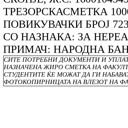
ТРЕЗОРСКАСМЕТКА 1000
ПОВИКУВАЧКИ БРОЈ 7230
СО НАЗНАКА: ЗА НЕРЕ
ПРИМАЧ: НАРОДНА БАН
СИТЕ ПОТРЕБНИ ДОКУМЕНТИ И УПЛА
НАЗНАЧЕНА ЖИРО СМЕТКА НА ФАКУЛ
СТУДЕНТИТЕ ЌЕ МОЖАТ ДА ГИ НАБАВА
ФОТОКОПИРНИЦАТА НА ВЛЕЗОТ НА ФА