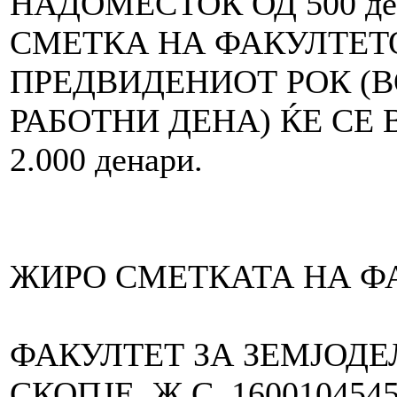
НАДОМЕСТОК ОД 500 д
СМЕТКА НА ФАКУЛТЕТО
ПРЕДВИДЕНИОТ РОК (ВО
РАБОТНИ ДЕНА) ЌЕ СЕ
2.000 денари.
ЖИРО СМЕТКАТА НА ФА
ФАКУЛТЕТ ЗА ЗЕМЈОДЕ
СКОПЈЕ, Ж.С. 1600104545