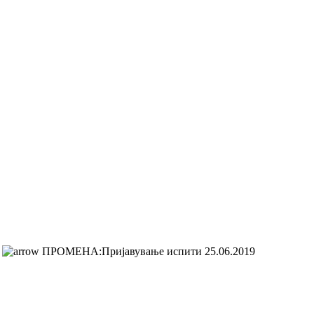
ПРОМЕНА:Пријавување испити 25.06.2019