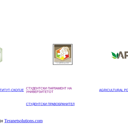
СТУДЕНТСКИ ПАРЛАМЕНТ НА
ТИТУТ-СКОПЈЕ
AGRICULTURAL POL
УНИВЕРЗИТЕТОТ
СТУДЕНТСКИ ПРАВОБРАНИТЕЛ
ајн
Teranetsolutions.com