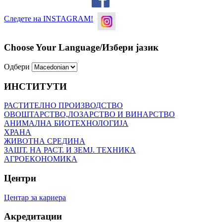
Следете на INSTAGRAM!
Choose Your Language/Избери јазик
Одбери
ИНСТИТУТИ
РАСТИТЕЛНО ПРОИЗВОДСТВО
ОВОШТАРСТВО,ЛОЗАРСТВО И ВИНАРСТВО
АНИМАЛНА БИОТЕХНОЛОГИЈА
ХРАНА
ЖИВОТНА СРЕДИНА
ЗАШТ. НА РАСТ. И ЗЕМЈ. ТЕХНИКА
АГРОЕКОНОМИКА
Центри
Центар за кариера
Акредитации