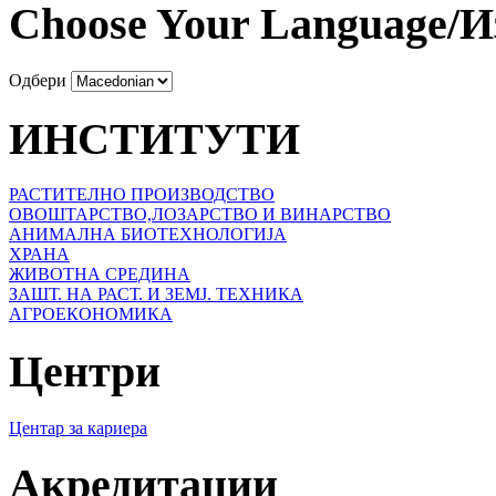
Choose Your Language/И
Одбери
ИНСТИТУТИ
РАСТИТЕЛНО ПРОИЗВОДСТВО
ОВОШТАРСТВО,ЛОЗАРСТВО И ВИНАРСТВО
АНИМАЛНА БИОТЕХНОЛОГИЈА
ХРАНА
ЖИВОТНА СРЕДИНА
ЗАШТ. НА РАСТ. И ЗЕМЈ. ТЕХНИКА
АГРОЕКОНОМИКА
Центри
Центар за кариера
Акредитации