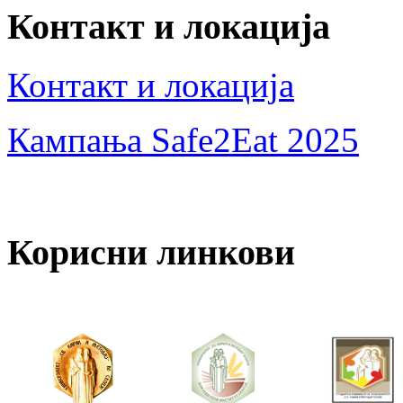
Контакт и локација
Контакт и локација
Кампања Safe2Eat 2025
Корисни линкови