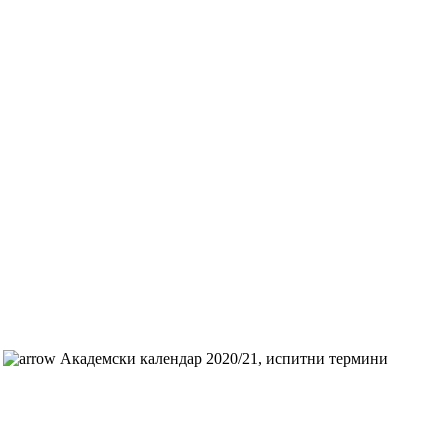
Академски календар 2020/21, испитни термини