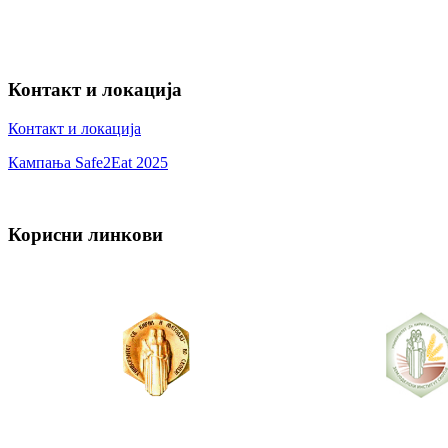
Контакт и локација
Контакт и локација
Кампања Safe2Eat 2025
Корисни линкови