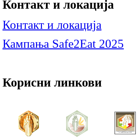
Контакт и локација
Контакт и локација
Кампања Safe2Eat 2025
Корисни линкови