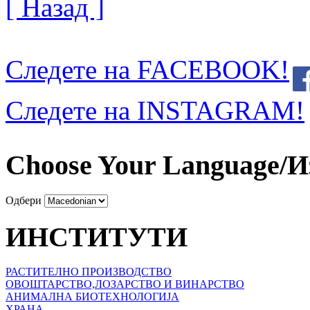
[ Назад ]
Следете на FACEBOOK!
Следете на INSTAGRAM!
Choose Your Language/И
Одбери
ИНСТИТУТИ
РАСТИТЕЛНО ПРОИЗВОДСТВО
ОВОШТАРСТВО,ЛОЗАРСТВО И ВИНАРСТВО
АНИМАЛНА БИОТЕХНОЛОГИЈА
ХРАНА