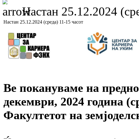
Настан 25.12.2024 (сре
Настан 25.12.2024 (среда) 11-15 часот
Ве покануваме на предн
декември, 2024 година (ср
Факултетот на земјоделс