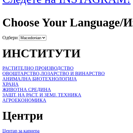
Choose Your Language/И
Одбери
ИНСТИТУТИ
РАСТИТЕЛНО ПРОИЗВОДСТВО
ОВОШТАРСТВО,ЛОЗАРСТВО И ВИНАРСТВО
АНИМАЛНА БИОТЕХНОЛОГИЈА
ХРАНА
ЖИВОТНА СРЕДИНА
ЗАШТ. НА РАСТ. И ЗЕМЈ. ТЕХНИКА
АГРОЕКОНОМИКА
Центри
Центар за кариера