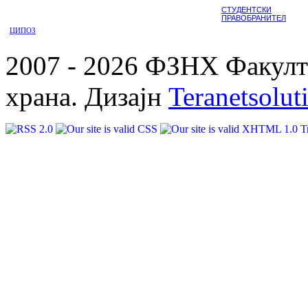
СТУДЕНТСКИ
ПРАВОБРАНИТЕЛ
ЦИПОЗ
2007 - 2026 ФЗНХ Факулте
храна. Дизајн
Teranetsolut