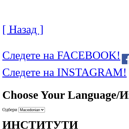
[ Назад ]
Следете на FACEBOOK!
Следете на INSTAGRAM!
Choose Your Language/И
Одбери
ИНСТИТУТИ