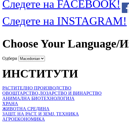
Следете на FACEBOOK!
Следете на INSTAGRAM!
Choose Your Language/И
Одбери
ИНСТИТУТИ
РАСТИТЕЛНО ПРОИЗВОДСТВО
ОВОШТАРСТВО,ЛОЗАРСТВО И ВИНАРСТВО
АНИМАЛНА БИОТЕХНОЛОГИЈА
ХРАНА
ЖИВОТНА СРЕДИНА
ЗАШТ. НА РАСТ. И ЗЕМЈ. ТЕХНИКА
АГРОЕКОНОМИКА