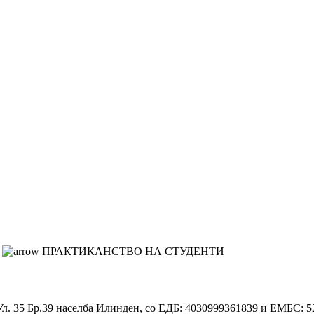
ПРАКТИКАНСТВО НА СТУДЕНТИ
 Ул. 35 Бр.39 населба Илинден, со ЕДБ: 4030999361839 и ЕМБС: 