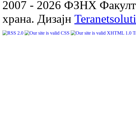
2007 - 2026 ФЗНХ Факулте
храна. Дизајн
Teranetsolut