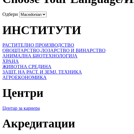
Одбери
ИНСТИТУТИ
РАСТИТЕЛНО ПРОИЗВОДСТВО
ОВОШТАРСТВО,ЛОЗАРСТВО И ВИНАРСТВО
АНИМАЛНА БИОТЕХНОЛОГИЈА
ХРАНА
ЖИВОТНА СРЕДИНА
ЗАШТ. НА РАСТ. И ЗЕМЈ. ТЕХНИКА
АГРОЕКОНОМИКА
Центри
Центар за кариера
Акредитации