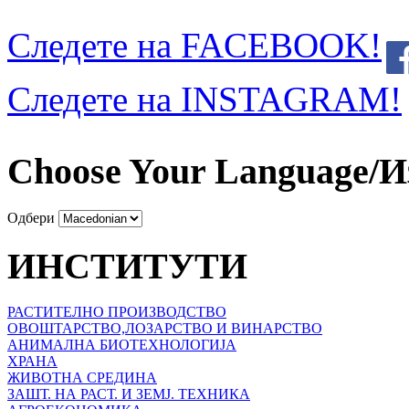
Следете на FACEBOOK!
Следете на INSTAGRAM!
Choose Your Language/И
Одбери
ИНСТИТУТИ
РАСТИТЕЛНО ПРОИЗВОДСТВО
ОВОШТАРСТВО,ЛОЗАРСТВО И ВИНАРСТВО
АНИМАЛНА БИОТЕХНОЛОГИЈА
ХРАНА
ЖИВОТНА СРЕДИНА
ЗАШТ. НА РАСТ. И ЗЕМЈ. ТЕХНИКА