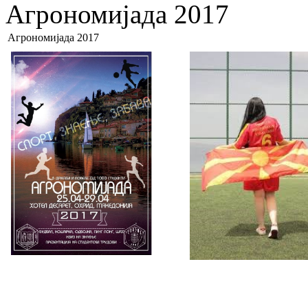
Агрономијада 2017
Агрономијада 2017