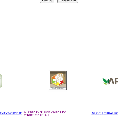
СТУДЕНТСКИ ПАРЛАМЕНТ НА
ТИТУТ-СКОПЈЕ
AGRICULTURAL POL
УНИВЕРЗИТЕТОТ