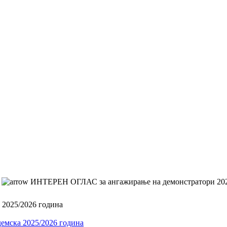
ИНТЕРЕН ОГЛАС за ангажирање на демонстратори 20
2025/2026 година
мска 2025/2026 година