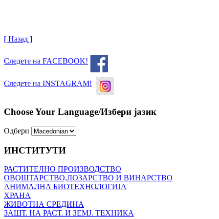
[ Назад ]
Следете на FACEBOOK!
Следете на INSTAGRAM!
Choose Your Language/Избери јазик
Одбери
ИНСТИТУТИ
РАСТИТЕЛНО ПРОИЗВОДСТВО
ОВОШТАРСТВО,ЛОЗАРСТВО И ВИНАРСТВО
АНИМАЛНА БИОТЕХНОЛОГИЈА
ХРАНА
ЖИВОТНА СРЕДИНА
ЗАШТ. НА РАСТ. И ЗЕМЈ. ТЕХНИКА