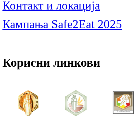
Контакт и локација
Кампања Safe2Eat 2025
Корисни линкови