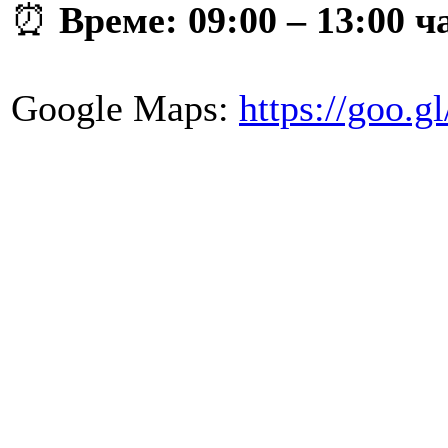
⏰
Време: 09:00 – 13:00 ч
Google Maps:
https://goo.