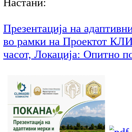
Настани:
Презентација на адаптивн
во рамки на Проектот КЛИ
часот, Локација: Опитно п