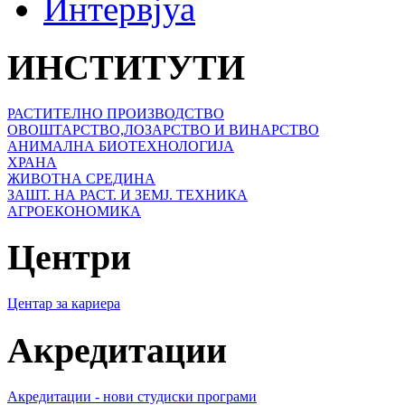
Интервјуа
ИНСТИТУТИ
РАСТИТЕЛНО ПРОИЗВОДСТВО
ОВОШТАРСТВО,ЛОЗАРСТВО И ВИНАРСТВО
АНИМАЛНА БИОТЕХНОЛОГИЈА
ХРАНА
ЖИВОТНА СРЕДИНА
ЗАШТ. НА РАСТ. И ЗЕМЈ. ТЕХНИКА
АГРОЕКОНОМИКА
Центри
Центар за кариера
Акредитации
Акредитации - нови студиски програми