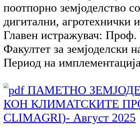
поотпорно земјоделство с
дигитални, агротехнички 
Главен истражувач: Проф.
Факултет за земјоделски 
Период на имплементација
ПАМЕТНО ЗЕМЈОДЕ
КОН КЛИМАТСКИТЕ ПР
CLIMAGRI)- Август 2025