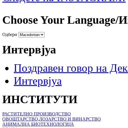
Choose Your Language/И
Одбери
Интервјуа
Поздравен говор на Де
Интервјуа
ИНСТИТУТИ
РАСТИТЕЛНО ПРОИЗВОДСТВО
ОВОШТАРСТВО,ЛОЗАРСТВО И ВИНАРСТВО
АНИМАЛНА БИОТЕХНОЛОГИЈА