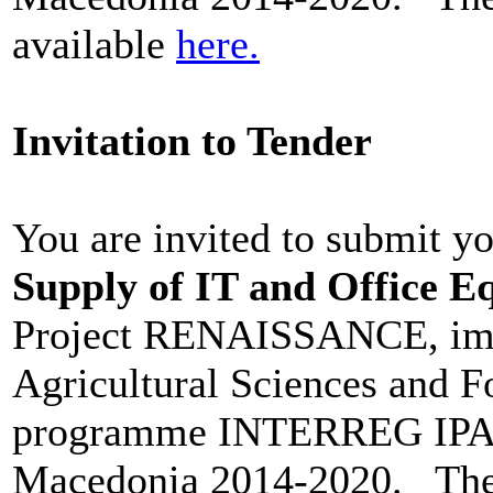
available
here.
Invitation to Tender
You are invited to submit y
Supply of IT and Office 
Project RENAISSANCE, impl
Agricultural Sciences and F
programme INTERREG IPA 
Macedonia 2014-2020. The 