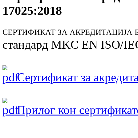
17025:2018
СЕРТИФИКАТ ЗА АКРЕДИТАЦИЈА БР
стандард MKC EN ISO/IE
Сертификат за акредита
Прилог кон сертификат