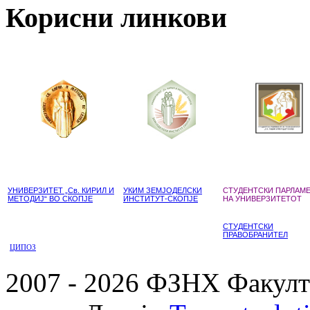
Корисни линкови
УНИВЕРЗИТЕТ „Св. КИРИЛ И
УКИМ ЗЕМЈОДЕЛСКИ
СТУДЕНТСКИ ПАРЛАМ
МЕТОДИЈ“ ВО СКОПЈЕ
ИНСТИТУТ-СКОПЈЕ
НА УНИВЕРЗИТЕТОТ
СТУДЕНТСКИ
ПРАВОБРАНИТЕЛ
ЦИПОЗ
2007 - 2026 ФЗНХ Факулте