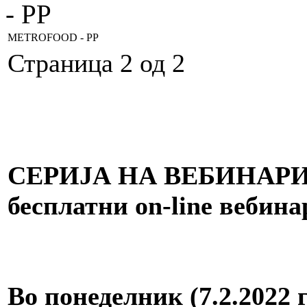
- PP
METROFOOD - PP
Страница 2 од 2
СЕРИЈА НА ВЕБИНАРИ
бесплатни on-line вебина
Во понеделник (7.2.2022 г