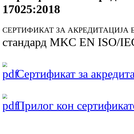
17025:2018
СЕРТИФИКАТ ЗА АКРЕДИТАЦИЈА БР
стандард MKC EN ISO/IE
Сертификат за акредита
Прилог кон сертификат