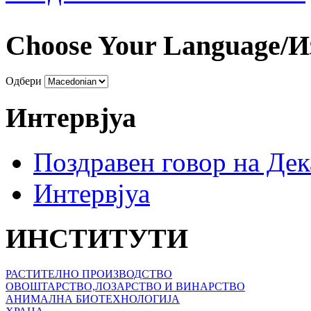
Choose Your Language/И
Одбери
Интервјуа
Поздравен говор на Де
Интервјуа
ИНСТИТУТИ
РАСТИТЕЛНО ПРОИЗВОДСТВО
ОВОШТАРСТВО,ЛОЗАРСТВО И ВИНАРСТВО
АНИМАЛНА БИОТЕХНОЛОГИЈА