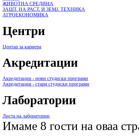
ЖИВОТНА СРЕДИНА
ЗАШТ. НА РАСТ. И ЗЕМЈ. ТЕХНИКА
АГРОЕКОНОМИКА
Центри
Центар за кариера
Акредитации
Акредитации - нови студиски програми
Акредитации - стари студиски програми
Лаборатории
Листа на лаборатории
Имаме 8 гости на оваа ст