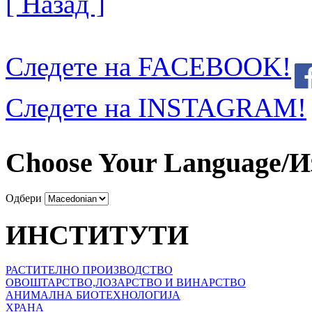
[ Назад ]
Следете на FACEBOOK!
Следете на INSTAGRAM!
Choose Your Language/И
Одбери
ИНСТИТУТИ
РАСТИТЕЛНО ПРОИЗВОДСТВО
ОВОШТАРСТВО,ЛОЗАРСТВО И ВИНАРСТВО
АНИМАЛНА БИОТЕХНОЛОГИЈА
ХРАНА