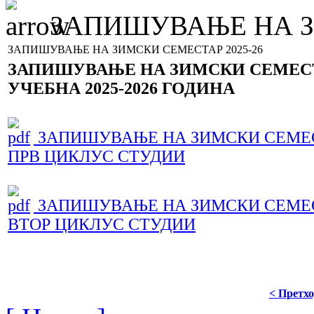
ЗАПИШУВАЊЕ НА ЗИ
ЗАПИШУВАЊЕ НА ЗИМСКИ СЕМЕСТАР 2025-26
ЗАПИШУВАЊЕ НА ЗИМСКИ СЕМЕС
УЧЕБНА 2025-2026 ГОДИНА
ЗАПИШУВАЊЕ НА ЗИМСКИ СЕМЕСТ
ПРВ ЦИКЛУС СТУДИИ
ЗАПИШУВАЊЕ НА ЗИМСКИ СЕМЕСТ
ВТОР ЦИКЛУС СТУДИИ
< Претх