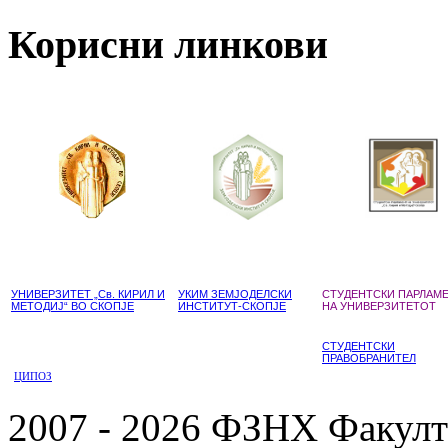
Корисни линкови
УНИВЕРЗИТЕТ „Св. КИРИЛ И
УКИМ ЗЕМЈОДЕЛСКИ
СТУДЕНТСКИ ПАРЛАМ
МЕТОДИЈ“ ВО СКОПЈЕ
ИНСТИТУТ-СКОПЈЕ
НА УНИВЕРЗИТЕТОТ
СТУДЕНТСКИ
ПРАВОБРАНИТЕЛ
ЦИПОЗ
2007 - 2026 ФЗНХ Факулте