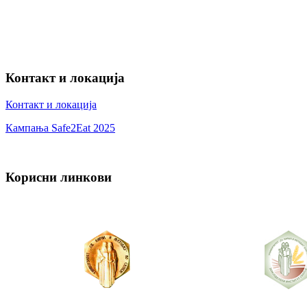
Контакт и локација
Контакт и локација
Кампања Safe2Eat 2025
Корисни линкови