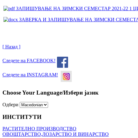
ЗАПИШУВАЊЕ НА ЗИМСКИ СЕМЕСТАР 2021-22 1 ЦИКЛУ
ЗАВЕРКА И ЗАПИШУВАЊЕ НА ЗИМСКИ СЕМЕСТАР 1
[ Назад ]
Следете на FACEBOOK!
Следете на INSTAGRAM!
Choose Your Language/Избери јазик
Одбери
ИНСТИТУТИ
РАСТИТЕЛНО ПРОИЗВОДСТВО
ОВОШТАРСТВО,ЛОЗАРСТВО И ВИНАРСТВО