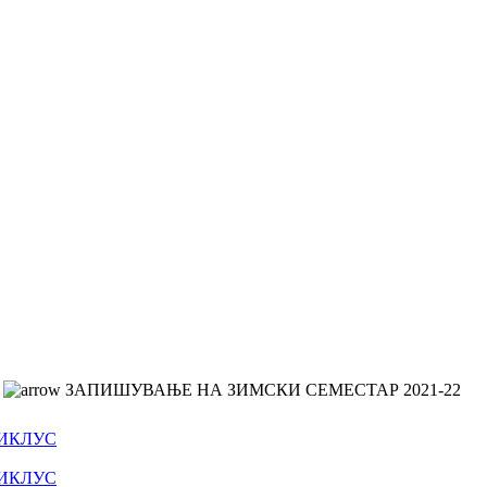
ЗАПИШУВАЊЕ НА ЗИМСКИ СЕМЕСТАР 2021-22
ЦИКЛУС
ЦИКЛУС