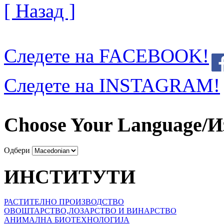
[ Назад ]
Следете на FACEBOOK!
Следете на INSTAGRAM!
Choose Your Language/И
Одбери
ИНСТИТУТИ
РАСТИТЕЛНО ПРОИЗВОДСТВО
ОВОШТАРСТВО,ЛОЗАРСТВО И ВИНАРСТВО
АНИМАЛНА БИОТЕХНОЛОГИЈА