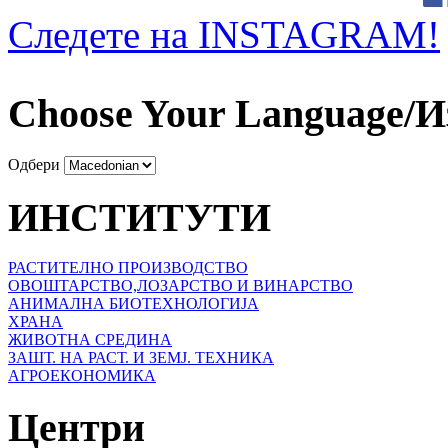
Следете на INSTAGRAM!
Choose Your Language/И
Одбери
ИНСТИТУТИ
РАСТИТЕЛНО ПРОИЗВОДСТВО
ОВОШТАРСТВО,ЛОЗАРСТВО И ВИНАРСТВО
АНИМАЛНА БИОТЕХНОЛОГИЈА
ХРАНА
ЖИВОТНА СРЕДИНА
ЗАШТ. НА РАСТ. И ЗЕМЈ. ТЕХНИКА
АГРОЕКОНОМИКА
Центри