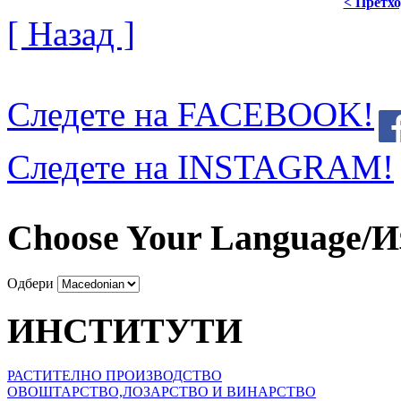
< Претх
[ Назад ]
Следете на FACEBOOK!
Следете на INSTAGRAM!
Choose Your Language/И
Одбери
ИНСТИТУТИ
РАСТИТЕЛНО ПРОИЗВОДСТВО
ОВОШТАРСТВО,ЛОЗАРСТВО И ВИНАРСТВО