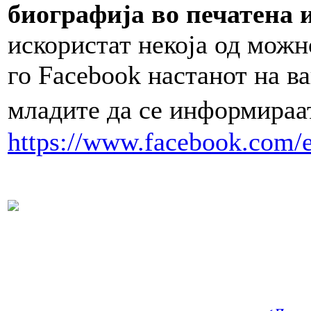
биографија во печатена 
искористат некоја од можн
го Facebook настанот на в
младите да се информираа
https://www.facebook.com/