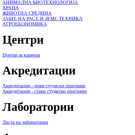
АНИМАЛНА БИОТЕХНОЛОГИЈА
ХРАНА
ЖИВОТНА СРЕДИНА
ЗАШТ. НА РАСТ. И ЗЕМЈ. ТЕХНИКА
АГРОЕКОНОМИКА
Центри
Центар за кариера
Акредитации
Акредитации - нови студиски програми
Акредитации - стари студиски програми
Лаборатории
Листа на лаборатории