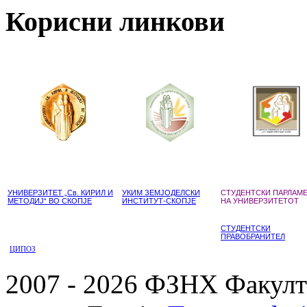
Корисни линкови
УНИВЕРЗИТЕТ „Св. КИРИЛ И
УКИМ ЗЕМЈОДЕЛСКИ
СТУДЕНТСКИ ПАРЛАМ
МЕТОДИЈ“ ВО СКОПЈЕ
ИНСТИТУТ-СКОПЈЕ
НА УНИВЕРЗИТЕТОТ
СТУДЕНТСКИ
ПРАВОБРАНИТЕЛ
ЦИПОЗ
2007 - 2026 ФЗНХ Факулте