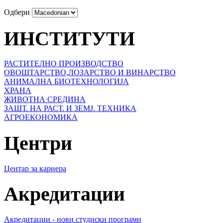
Одбери
ИНСТИТУТИ
РАСТИТЕЛНО ПРОИЗВОДСТВО
ОВОШТАРСТВО,ЛОЗАРСТВО И ВИНАРСТВО
АНИМАЛНА БИОТЕХНОЛОГИЈА
ХРАНА
ЖИВОТНА СРЕДИНА
ЗАШТ. НА РАСТ. И ЗЕМЈ. ТЕХНИКА
АГРОЕКОНОМИКА
Центри
Центар за кариера
Акредитации
Акредитации - нови студиски програми