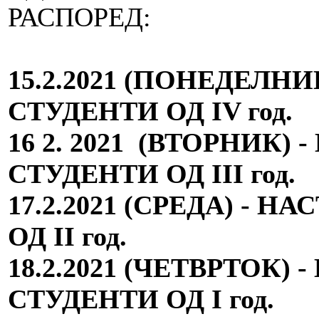
РАСПОРЕД:
15.2.2021 (
ПОНЕДЕЛНИ
СТУДЕНТИ ОД IV го
16 2. 2021 (
ВТОРНИК
) 
СТУДЕНТИ ОД III год.
17.2.2021 (СРЕДА) - 
ОД II год.
18.2.2021 (ЧЕТВРТОК) 
СТУДЕНТИ ОД I год.