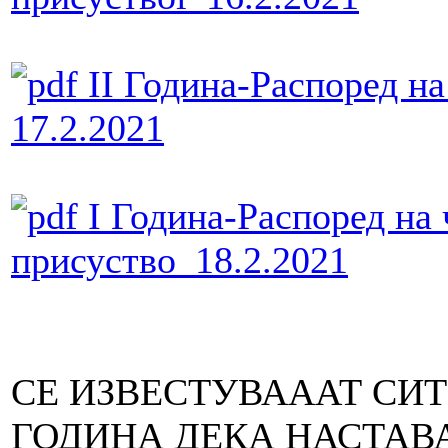
II Година-Распоред на
17.2.2021
I Година-Распоред на 
присуство_18.2.2021
СЕ ИЗВЕСТУВАААТ СИТЕ С
ГОДИНА ДЕКА НАСТАВ