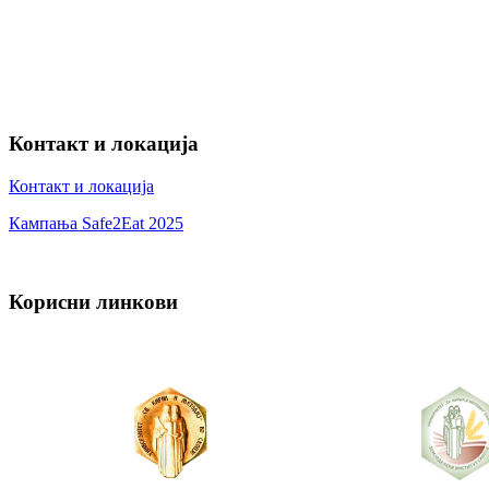
Контакт и локација
Контакт и локација
Кампања Safe2Eat 2025
Корисни линкови