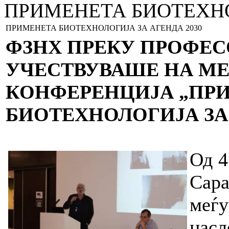
ПРИМЕНЕТА БИОТЕХНО
ПРИМЕНЕТА БИОТЕХНОЛОГИЈА ЗА АГЕНДА 2030
ФЗНХ ПРЕКУ ПРОФЕС
УЧЕСТВУВАШЕ НА М
КОНФЕРЕНЦИЈА „ПР
БИОТЕХНОЛОГИЈА ЗА 
Од 4
Сар
меѓу
нас