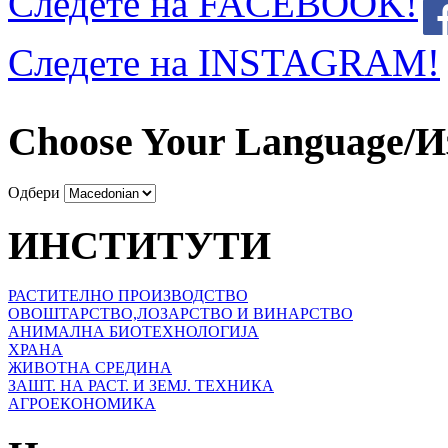
Следете на FACEBOOK!
Следете на INSTAGRAM!
Choose Your Language/И
Одбери
ИНСТИТУТИ
РАСТИТЕЛНО ПРОИЗВОДСТВО
ОВОШТАРСТВО,ЛОЗАРСТВО И ВИНАРСТВО
АНИМАЛНА БИОТЕХНОЛОГИЈА
ХРАНА
ЖИВОТНА СРЕДИНА
ЗАШТ. НА РАСТ. И ЗЕМЈ. ТЕХНИКА
АГРОЕКОНОМИКА