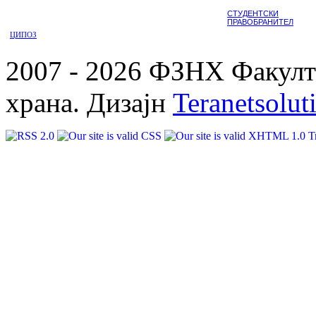
СТУДЕНТСКИ
ПРАВОБРАНИТЕЛ
ЦИПОЗ
2007 - 2026 ФЗНХ Факулте
храна. Дизајн
Teranetsolut