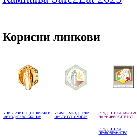
Корисни линкови
УНИВЕРЗИТЕТ „Св. КИРИЛ И
УКИМ ЗЕМЈОДЕЛСКИ
СТУДЕНТСКИ ПАРЛАМ
МЕТОДИЈ“ ВО СКОПЈЕ
ИНСТИТУТ-СКОПЈЕ
НА УНИВЕРЗИТЕТОТ
СТУДЕНТСКИ
ПРАВОБРАНИТЕЛ