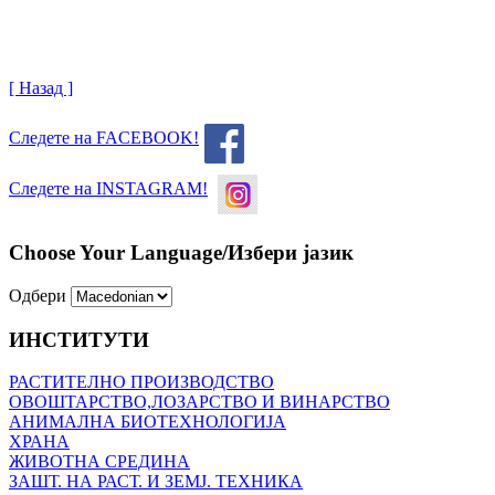
[ Назад ]
Следете на FACEBOOK!
Следете на INSTAGRAM!
Choose Your Language/Избери јазик
Одбери
ИНСТИТУТИ
РАСТИТЕЛНО ПРОИЗВОДСТВО
ОВОШТАРСТВО,ЛОЗАРСТВО И ВИНАРСТВО
АНИМАЛНА БИОТЕХНОЛОГИЈА
ХРАНА
ЖИВОТНА СРЕДИНА
ЗАШТ. НА РАСТ. И ЗЕМЈ. ТЕХНИКА