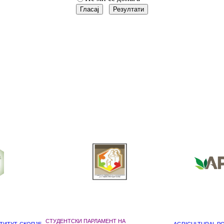
СТУДЕНТСКИ ПАРЛАМЕНТ НА
ТИТУТ-СКОПЈЕ
AGRICULTURAL POL