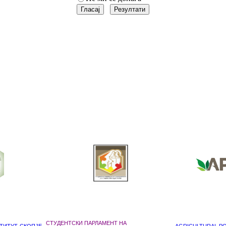
СТУДЕНТСКИ ПАРЛАМЕНТ НА
ТИТУТ-СКОПЈЕ
AGRICULTURAL POL