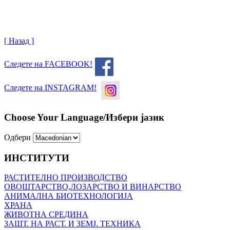
[ Назад ]
Следете на FACEBOOK!
Следете на INSTAGRAM!
Choose Your Language/Избери јазик
Одбери
ИНСТИТУТИ
РАСТИТЕЛНО ПРОИЗВОДСТВО
ОВОШТАРСТВО,ЛОЗАРСТВО И ВИНАРСТВО
АНИМАЛНА БИОТЕХНОЛОГИЈА
ХРАНА
ЖИВОТНА СРЕДИНА
ЗАШТ. НА РАСТ. И ЗЕМЈ. ТЕХНИКА