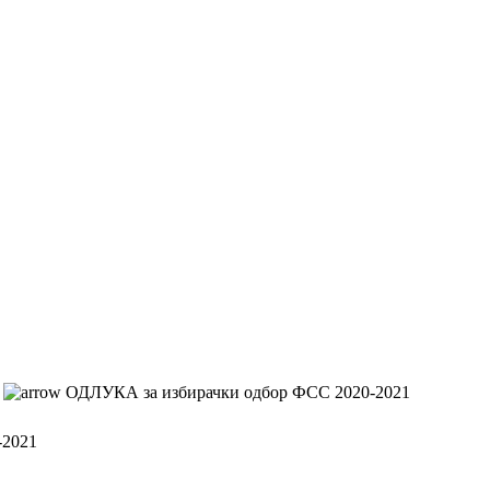
ОДЛУКА за избирачки одбор ФСС 2020-2021
-2021