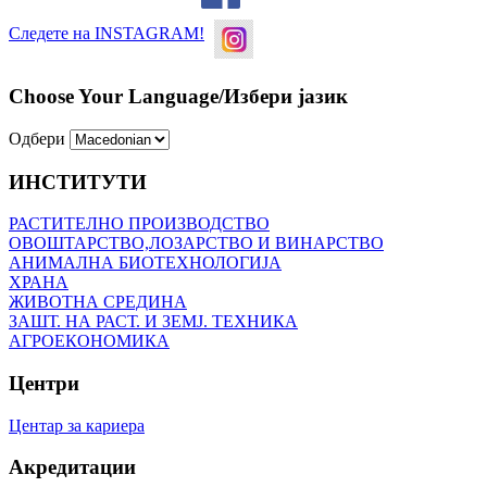
Следете на INSTAGRAM!
Choose Your Language/Избери јазик
Одбери
ИНСТИТУТИ
РАСТИТЕЛНО ПРОИЗВОДСТВО
ОВОШТАРСТВО,ЛОЗАРСТВО И ВИНАРСТВО
АНИМАЛНА БИОТЕХНОЛОГИЈА
ХРАНА
ЖИВОТНА СРЕДИНА
ЗАШТ. НА РАСТ. И ЗЕМЈ. ТЕХНИКА
АГРОЕКОНОМИКА
Центри
Центар за кариера
Акредитации