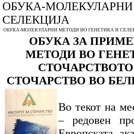
ОБУКА-МОЛЕКУЛАРНИ 
СЕЛЕКЦИЈА
ОБУКА-МОЛЕКУЛАРНИ МЕТОДИ ВО ГЕНЕТИКА И СЕЛЕ
ОБУКА ЗА ПРИМ
МЕТОДИ ВО ГЕНЕ
СТОЧАРСТВОТО
СТОЧАРСТВО ВО БЕЛ
Во текот на ме
– редовен п
Европската ак