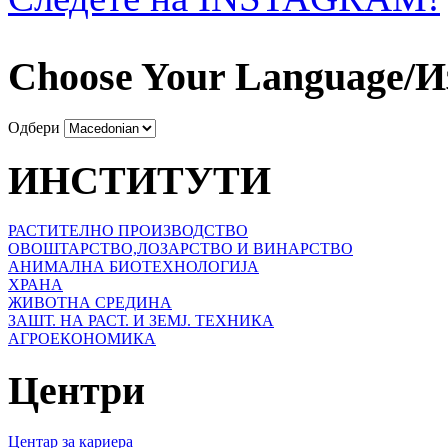
Choose Your Language/И
Одбери
ИНСТИТУТИ
РАСТИТЕЛНО ПРОИЗВОДСТВО
ОВОШТАРСТВО,ЛОЗАРСТВО И ВИНАРСТВО
АНИМАЛНА БИОТЕХНОЛОГИЈА
ХРАНА
ЖИВОТНА СРЕДИНА
ЗАШТ. НА РАСТ. И ЗЕМЈ. ТЕХНИКА
АГРОЕКОНОМИКА
Центри
Центар за кариера