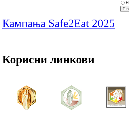
Н
Кампања Safe2Eat 2025
Корисни линкови