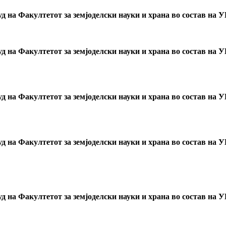
уд на Факултетот за земјоделски науки и храна во состав на
уд на Факултетот за земјоделски науки и храна во состав на
уд на Факултетот за земјоделски науки и храна во состав на
уд на Факултетот за земјоделски науки и храна во состав на
уд на Факултетот за земјоделски науки и храна во состав на 