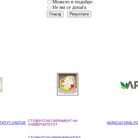
Можело и подобро
Не ми се допаѓа
СТУДЕНТСКИ ПАРЛАМЕНТ НА
ТИТУТ-СКОПЈЕ
AGRICULTURAL POL
УНИВЕРЗИТЕТОТ
СТУДЕНТСКИ ПРАВОБРАНИТЕЛ