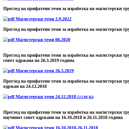
Преглед на прифатени теми за изработка на магистерски тр
Магистерски теми 2.9.2022
Преглед на прифатени теми за изработка на магистерски тр
Магистерски теми 06.2020
Преглед на прифатени теми за изработка на магистерски тр
совет одржана на 26.3.2019 година
Магистерски теми 26.3.2019
Преглед на прифатени теми за изработка на магистерски тр
одржан на 24.12.2018
Магистерски теми 24.12.2018
223.06 Kb
Преглед на прифатени теми за изработка на магистерски тр
научниот совет одржани на 16.10.2018 и 26.11.2018 година
Магистерски теми 16.10.2018-26.11.2018