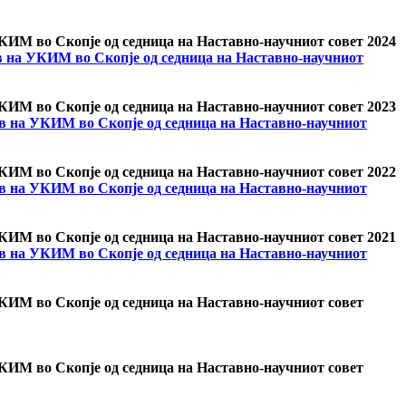
УКИМ во Скопје од седница на Наставно-научниот совет 2024
ав на УКИМ во Скопје од седница на Наставно-научниот
УКИМ во Скопје од седница на Наставно-научниот совет 2023
тав на УКИМ во Скопје од седница на Наставно-научниот
УКИМ во Скопје од седница на Наставно-научниот совет 2022
тав на УКИМ во Скопје од седница на Наставно-научниот
УКИМ во Скопје од седница на Наставно-научниот совет 2021
тав на УКИМ во Скопје од седница на Наставно-научниот
 УКИМ во Скопје од седница на Наставно-научниот совет
 УКИМ во Скопје од седница на Наставно-научниот совет