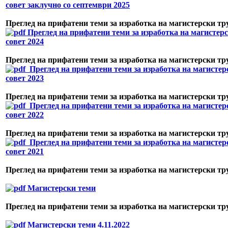
совет заклучно со септември 2025
Преглед на прифатени теми за изработка на магистерски тр
Преглед на прифатени теми за изработка на магистерс
совет 2024
Преглед на прифатени теми за изработка на магистерски тр
Преглед на прифатени теми за изработка на магистерс
совет 2023
Преглед на прифатени теми за изработка на магистерски тр
Преглед на прифатени теми за изработка на магистерс
совет 2022
Преглед на прифатени теми за изработка на магистерски тр
Преглед на прифатени теми за изработка на магистерс
совет 2021
Преглед на прифатени теми за изработка на магистерски тр
Магистерски теми
Преглед на прифатени теми за изработка на магистерски тр
Магистерски теми 4.11.2022