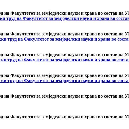
уд на Факултетот за земјоделски науки и храна во состав на 
ки труд на Факултетот за земјоделски науки и храна во сост
уд на Факултетот за земјоделски науки и храна во состав на 
ки труд на Факултетот за земјоделски науки и храна во сос
уд на Факултетот за земјоделски науки и храна во состав на 
ки труд на Факултетот за земјоделски науки и храна во сос
уд на Факултетот за земјоделски науки и храна во состав на 
ки труд на Факултетот за земјоделски науки и храна во сос
уд на Факултетот за земјоделски науки и храна во состав на
уд на Факултетот за земјоделски науки и храна во состав на