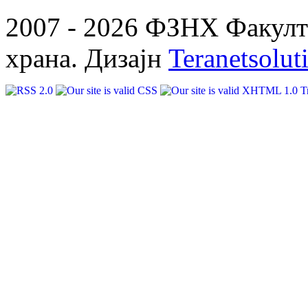
2007 - 2026 ФЗНХ Факулте
храна. Дизајн
Teranetsolut