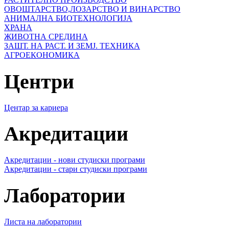
ОВОШТАРСТВО,ЛОЗАРСТВО И ВИНАРСТВО
АНИМАЛНА БИОТЕХНОЛОГИЈА
ХРАНА
ЖИВОТНА СРЕДИНА
ЗАШТ. НА РАСТ. И ЗЕМЈ. ТЕХНИКА
АГРОЕКОНОМИКА
Центри
Центар за кариера
Акредитации
Акредитации - нови студиски програми
Акредитации - стари студиски програми
Лаборатории
Листа на лаборатории