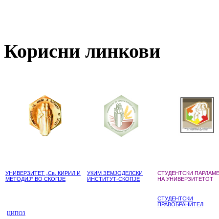
Корисни линкови
УНИВЕРЗИТЕТ „Св. КИРИЛ И
УКИМ ЗЕМЈОДЕЛСКИ
СТУДЕНТСКИ ПАРЛАМ
МЕТОДИЈ“ ВО СКОПЈЕ
ИНСТИТУТ-СКОПЈЕ
НА УНИВЕРЗИТЕТОТ
СТУДЕНТСКИ
ПРАВОБРАНИТЕЛ
ЦИПОЗ