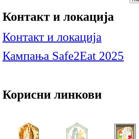
Контакт и локација
Контакт и локација
Кампања Safe2Eat 2025
Корисни линкови