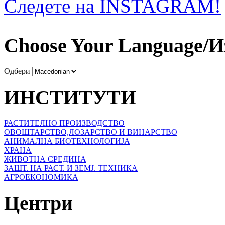
Следете на INSTAGRAM!
Choose Your Language/И
Одбери
ИНСТИТУТИ
РАСТИТЕЛНО ПРОИЗВОДСТВО
ОВОШТАРСТВО,ЛОЗАРСТВО И ВИНАРСТВО
АНИМАЛНА БИОТЕХНОЛОГИЈА
ХРАНА
ЖИВОТНА СРЕДИНА
ЗАШТ. НА РАСТ. И ЗЕМЈ. ТЕХНИКА
АГРОЕКОНОМИКА
Центри