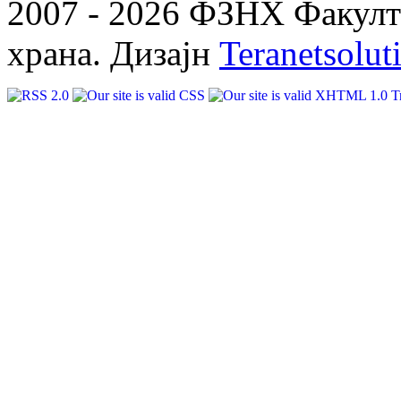
2007 - 2026 ФЗНХ Факулте
храна. Дизајн
Teranetsolut