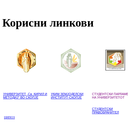
Корисни линкови
УНИВЕРЗИТЕТ „Св. КИРИЛ И
УКИМ ЗЕМЈОДЕЛСКИ
СТУДЕНТСКИ ПАРЛАМ
МЕТОДИЈ“ ВО СКОПЈЕ
ИНСТИТУТ-СКОПЈЕ
НА УНИВЕРЗИТЕТОТ
СТУДЕНТСКИ
ПРАВОБРАНИТЕЛ
ЦИПОЗ