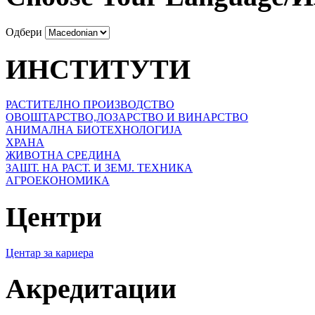
Одбери
ИНСТИТУТИ
РАСТИТЕЛНО ПРОИЗВОДСТВО
ОВОШТАРСТВО,ЛОЗАРСТВО И ВИНАРСТВО
АНИМАЛНА БИОТЕХНОЛОГИЈА
ХРАНА
ЖИВОТНА СРЕДИНА
ЗАШТ. НА РАСТ. И ЗЕМЈ. ТЕХНИКА
АГРОЕКОНОМИКА
Центри
Центар за кариера
Акредитации