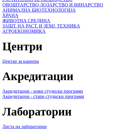
ОВОШТАРСТВО,ЛОЗАРСТВО И ВИНАРСТВО
АНИМАЛНА БИОТЕХНОЛОГИЈА
ХРАНА
ЖИВОТНА СРЕДИНА
ЗАШТ. НА РАСТ. И ЗЕМЈ. ТЕХНИКА
АГРОЕКОНОМИКА
Центри
Центар за кариера
Акредитации
Акредитации - нови студиски програми
Акредитации - стари студиски програми
Лаборатории
Листа на лаборатории