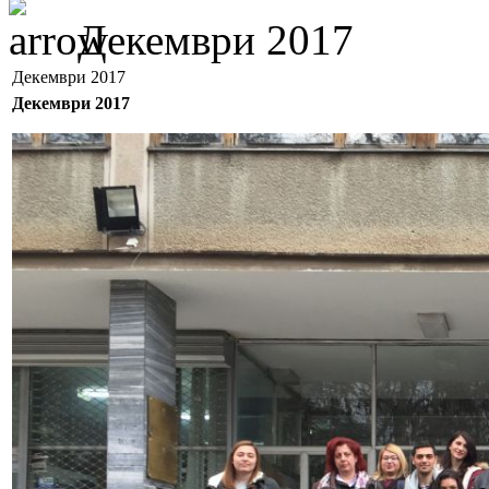
Декември 2017
Декември 2017
Декември 2017