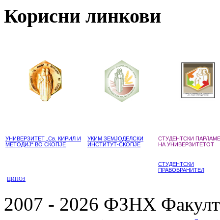
Корисни линкови
УНИВЕРЗИТЕТ „Св. КИРИЛ И
УКИМ ЗЕМЈОДЕЛСКИ
СТУДЕНТСКИ ПАРЛАМ
МЕТОДИЈ“ ВО СКОПЈЕ
ИНСТИТУТ-СКОПЈЕ
НА УНИВЕРЗИТЕТОТ
СТУДЕНТСКИ
ПРАВОБРАНИТЕЛ
ЦИПОЗ
2007 - 2026 ФЗНХ Факулте