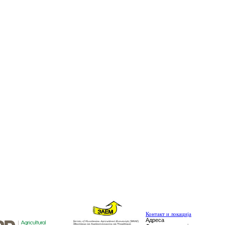
Контакт и локација
Адреса