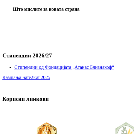
Што мислите за новата страна
Стипендии 2026/27
Стипендии од Фондацијата „Атанас Близнакоф“
Кампања Safe2Eat 2025
Корисни линкови