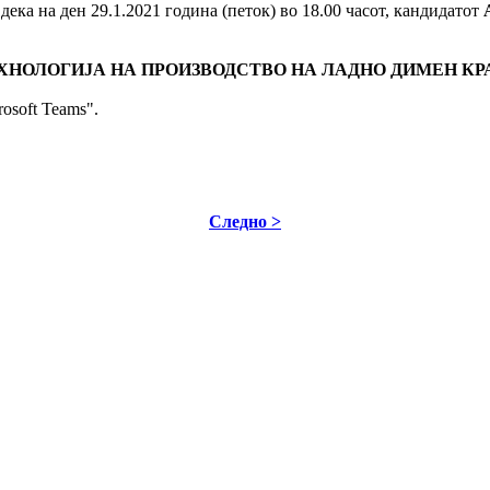
дека на ден 29.1.2021 година (петок) во 18.00 часот, кандидатот
ХНОЛОГИЈА НА ПРОИЗВОДСТВО НА ЛАДНО ДИМЕН КР
rosoft Teams".
Следно >