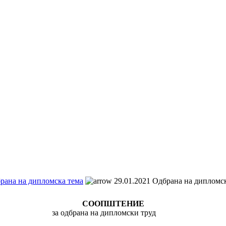
рана на дипломска тема
29.01.2021 Одбрана на дипломс
СООПШТЕНИЕ
за одбрана на дипломски труд