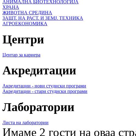
АНИМАЛНА БИОТЕХНОЛОГИЈА
ХРАНА
ЖИВОТНА СРЕДИНА
ЗАШТ. НА РАСТ. И ЗЕМЈ. ТЕХНИКА
АГРОЕКОНОМИКА
Центри
Центар за кариера
Акредитации
Акредитации - нови студиски програми
Акредитации - стари студиски програми
Лаборатории
Листа на лаборатории
Имаме 2 гости на оваа ст