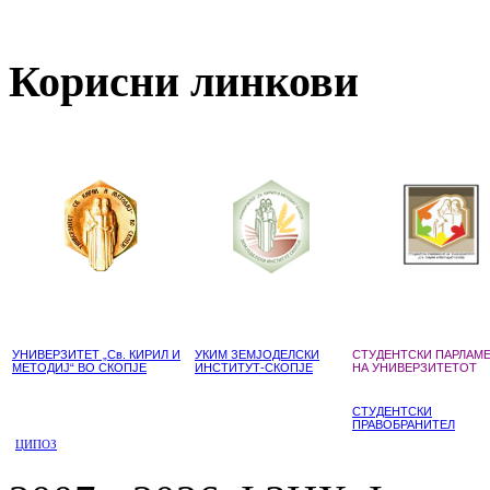
Корисни линкови
УНИВЕРЗИТЕТ „Св. КИРИЛ И
УКИМ ЗЕМЈОДЕЛСКИ
СТУДЕНТСКИ ПАРЛАМ
МЕТОДИЈ“ ВО СКОПЈЕ
ИНСТИТУТ-СКОПЈЕ
НА УНИВЕРЗИТЕТОТ
СТУДЕНТСКИ
ПРАВОБРАНИТЕЛ
ЦИПОЗ