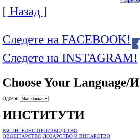
< Претх
[ Назад ]
Следете на FACEBOOK!
Следете на INSTAGRAM!
Choose Your Language/И
Одбери
ИНСТИТУТИ
РАСТИТЕЛНО ПРОИЗВОДСТВО
ОВОШТАРСТВО,ЛОЗАРСТВО И ВИНАРСТВО