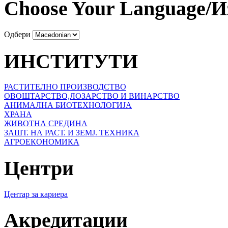
Choose Your Language/И
Одбери
ИНСТИТУТИ
РАСТИТЕЛНО ПРОИЗВОДСТВО
ОВОШТАРСТВО,ЛОЗАРСТВО И ВИНАРСТВО
АНИМАЛНА БИОТЕХНОЛОГИЈА
ХРАНА
ЖИВОТНА СРЕДИНА
ЗАШТ. НА РАСТ. И ЗЕМЈ. ТЕХНИКА
АГРОЕКОНОМИКА
Центри
Центар за кариера
Акредитации