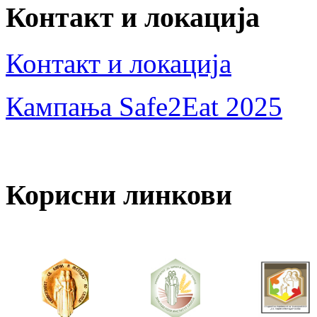
Контакт и локација
Контакт и локација
Кампања Safe2Eat 2025
Корисни линкови