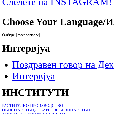
Следете на INSTAGRAM!
Choose Your Language/И
Одбери
Интервјуа
Поздравен говор на Де
Интервјуа
ИНСТИТУТИ
РАСТИТЕЛНО ПРОИЗВОДСТВО
ОВОШТАРСТВО,ЛОЗАРСТВО И ВИНАРСТВО