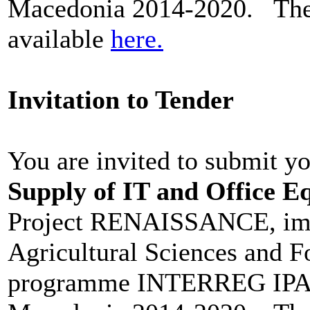
Macedonia 2014-2020. The 
available
here.
Invitation to Tender
You are invited to submit y
Supply of IT and Office 
Project RENAISSANCE, impl
Agricultural Sciences and F
programme INTERREG IPA 