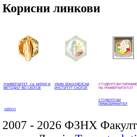
Корисни линкови
УНИВЕРЗИТЕТ „Св. КИРИЛ И
УКИМ ЗЕМЈОДЕЛСКИ
СТУДЕНТСКИ ПАРЛАМ
МЕТОДИЈ“ ВО СКОПЈЕ
ИНСТИТУТ-СКОПЈЕ
НА УНИВЕРЗИТЕТОТ
СТУДЕНТСКИ
ПРАВОБРАНИТЕЛ
ЦИПОЗ
2007 - 2026 ФЗНХ Факулте