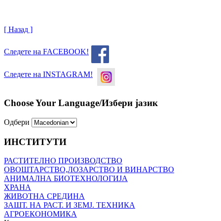
[ Назад ]
Следете на FACEBOOK!
Следете на INSTAGRAM!
Choose Your Language/Избери јазик
Одбери
ИНСТИТУТИ
РАСТИТЕЛНО ПРОИЗВОДСТВО
ОВОШТАРСТВО,ЛОЗАРСТВО И ВИНАРСТВО
АНИМАЛНА БИОТЕХНОЛОГИЈА
ХРАНА
ЖИВОТНА СРЕДИНА
ЗАШТ. НА РАСТ. И ЗЕМЈ. ТЕХНИКА
АГРОЕКОНОМИКА