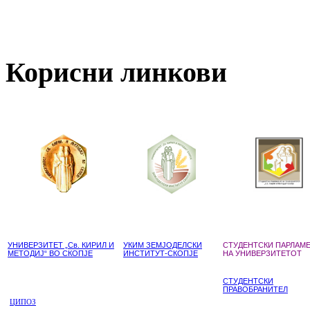
Корисни линкови
УНИВЕРЗИТЕТ „Св. КИРИЛ И
УКИМ ЗЕМЈОДЕЛСКИ
СТУДЕНТСКИ ПАРЛАМ
МЕТОДИЈ“ ВО СКОПЈЕ
ИНСТИТУТ-СКОПЈЕ
НА УНИВЕРЗИТЕТОТ
СТУДЕНТСКИ
ПРАВОБРАНИТЕЛ
ЦИПОЗ