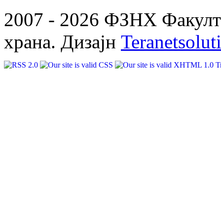
2007 - 2026 ФЗНХ Факулте
храна. Дизајн
Teranetsolut