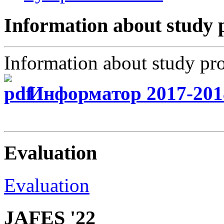
Information about study
Information about study p
Информатор 2017-201
Evaluation
Evaluation
JAFES '22