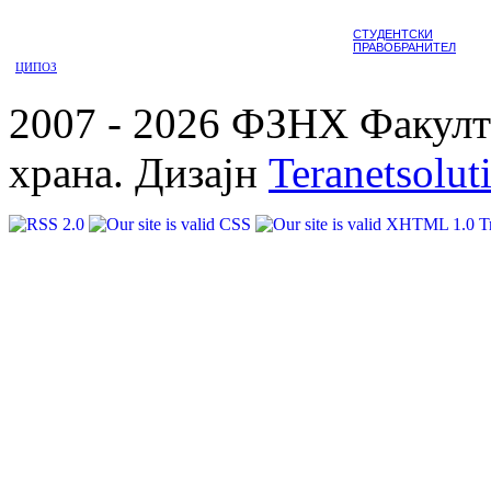
СТУДЕНТСКИ
ПРАВОБРАНИТЕЛ
ЦИПОЗ
2007 - 2026 ФЗНХ Факулте
храна. Дизајн
Teranetsolut