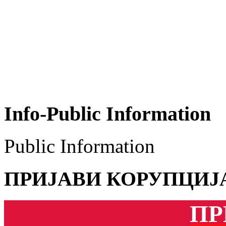
Info-Public Information
Public Information
ПРИЈАВИ КОРУПЦИЈ
ПР