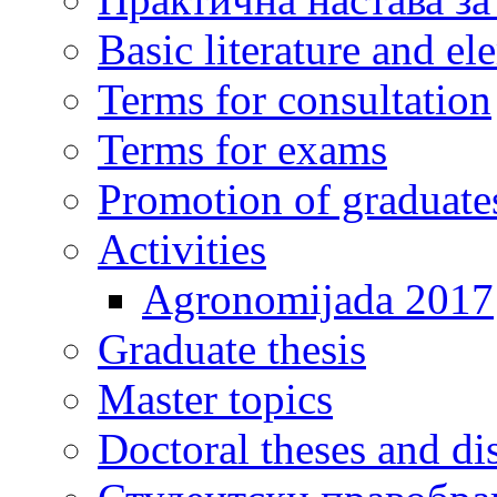
Basic literature and e
Terms for consultation
Terms for exams
Promotion of graduate
Activities
Agronomijada 2017
Graduate thesis
Master topics
Doctoral theses and dis