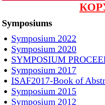
КОР
Symposiums
Symposium 2022
Symposium 2020
SYMPOSIUM PROCEE
Symposium 2017
ISAF2017-Book of Abstr
Symposium 2015
Symposium 2012