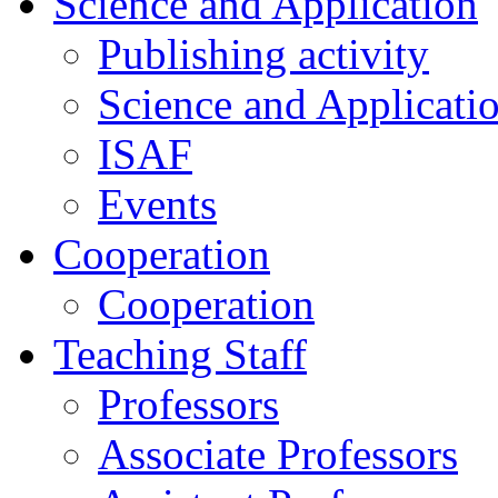
Science and Application
Publishing activity
Science and Applicati
ISAF
Events
Cooperation
Cooperation
Teaching Staff
Professors
Associate Professors