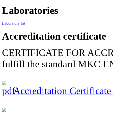
Laboratories
Laboratory list
Accreditation certificate
CERTIFICATE FOR ACCR
fulfill the standard MKC 
Accreditation Certificat