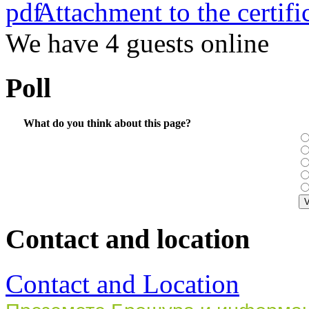
Attachment to the certifi
We have 4 guests online
Poll
What do you think about this page?
Contact and location
Contact and Location