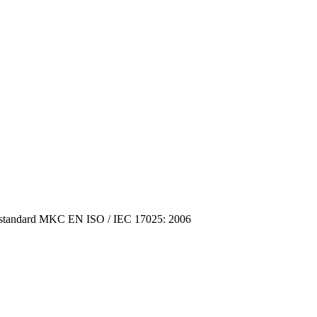
the standard MKC EN ISO / IEC 17025: 2006