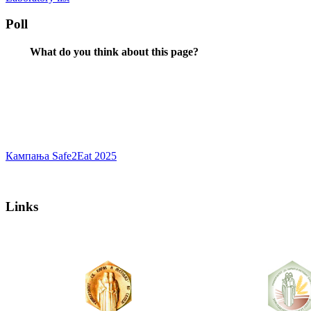
Poll
What do you think about this page?
Кампања Safe2Eat 2025
Links