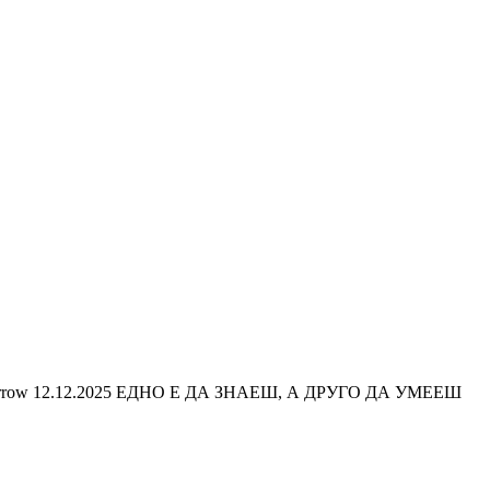
12.12.2025 ЕДНО Е ДА ЗНАЕШ, А ДРУГО ДА УМЕЕШ