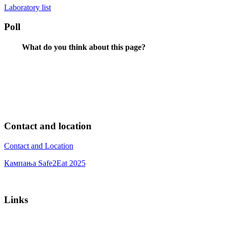
Laboratory list
Poll
What do you think about this page?
Contact and location
Contact and Location
Кампања Safe2Eat 2025
Links