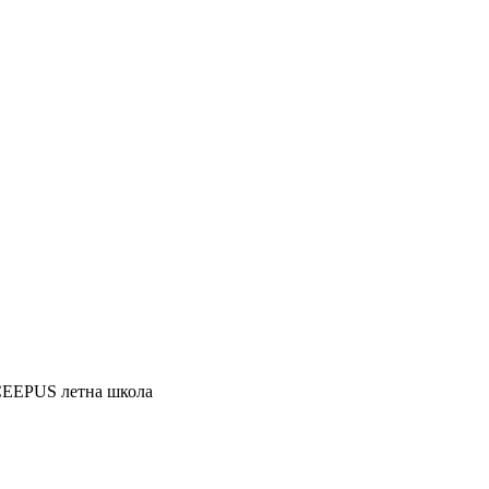
CEEPUS летна школа