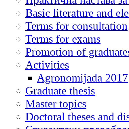
Basic literature and e
Terms for consultation
Terms for exams
Promotion of graduate
Activities
Agronomijada 2017
Graduate thesis
Master topics
Doctoral theses and dis