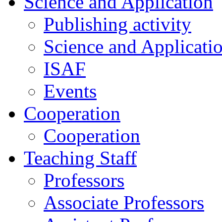
Science and Application
Publishing activity
Science and Applicati
ISAF
Events
Cooperation
Cooperation
Teaching Staff
Professors
Associate Professors