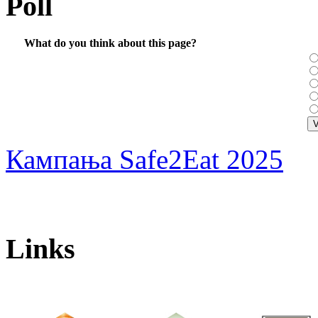
Poll
What do you think about this page?
Кампања Safe2Eat 2025
Links