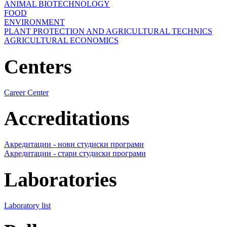
ANIMAL BIOTECHNOLOGY
FOOD
ENVIRONMENT
PLANT PROTECTION AND AGRICULTURAL TECHNICS
AGRICULTURAL ECONOMICS
Centers
Career Center
Accreditations
Акредитации - нови студиски програми
Акредитации - стари студиски програми
Laboratories
Laboratory list